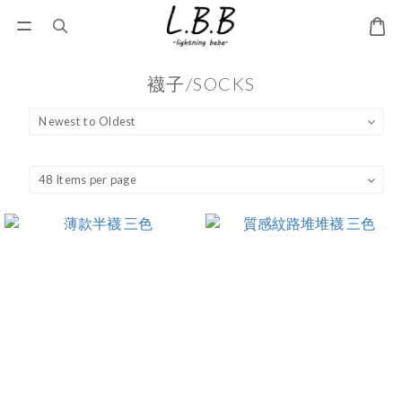
襪子/SOCKS