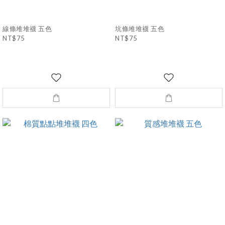
線條堆堆襪 五色
坑條堆堆襪 五色
NT$75
NT$75