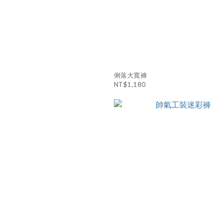
俐落大寬褲
NT$1,180