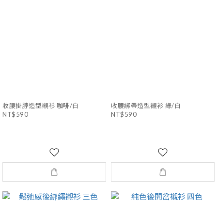
收腰掛脖造型襯衫 咖啡/白
收腰綁帶造型襯衫 綠/白
NT$590
NT$590