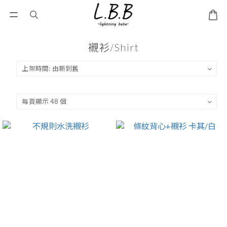
襯衫/Shirt