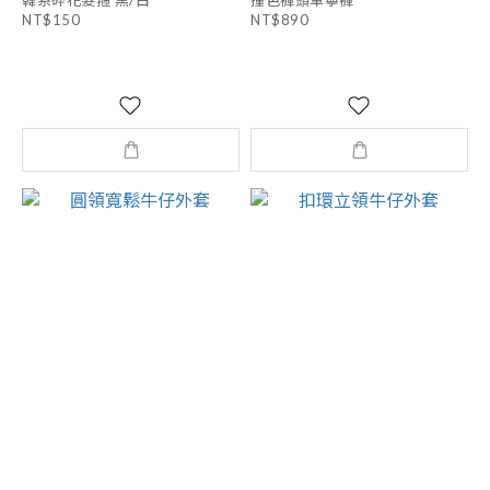
NT$150
NT$890