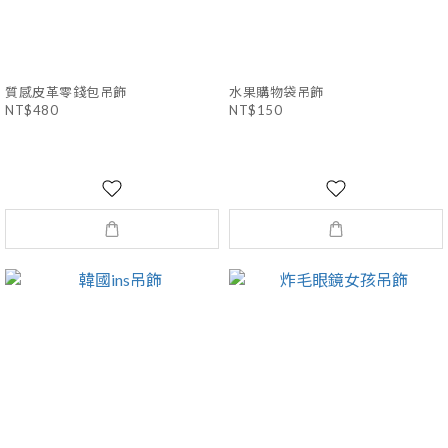
質感皮革零錢包吊飾
水果購物袋吊飾
NT$480
NT$150