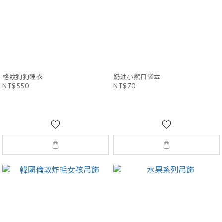
格紋狗狗睡衣
奶油小熊口袋本
NT$550
NT$70