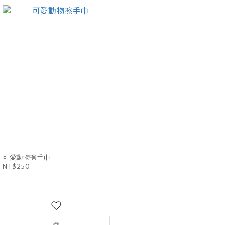
可愛動物擦手巾
NT$250