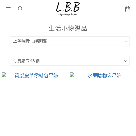
生活小物選品