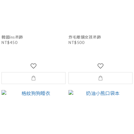
韓國ins吊飾
炸毛眼鏡女孩吊飾
NT$450
NT$500