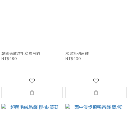
韓國倫敦炸毛女孩吊飾
水果系列吊飾
NT$480
NT$430