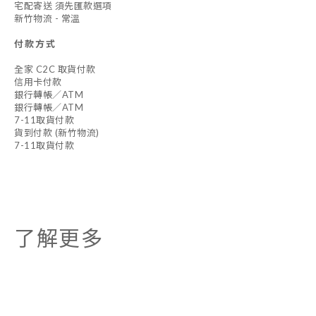
宅配寄送 須先匯款選項
新竹物流 - 常溫
付款方式
全家 C2C 取貨付款
信用卡付款
銀行轉帳／ATM
銀行轉帳／ATM
7-11取貨付款
貨到付款 (新竹物流)
7-11取貨付款
了解更多