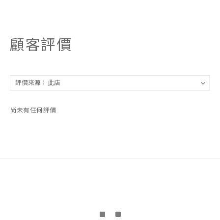
顧客評價
尚未有任何評價