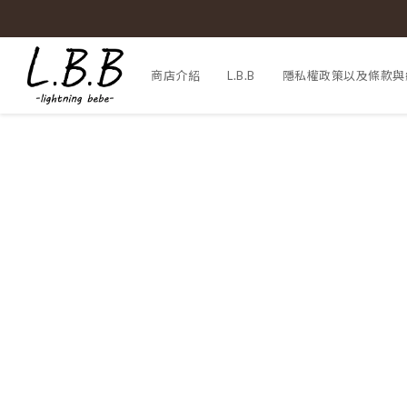
商店介紹
L.B.B
隱私權政策以及條款與