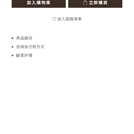
加入購物車
立即購買
加入追蹤清單
商品描述
送貨及付款方式
顧客評價