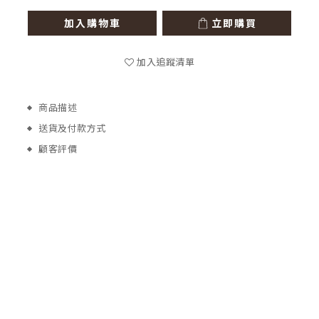
加入購物車
立即購買
加入追蹤清單
商品描述
送貨及付款方式
顧客評價