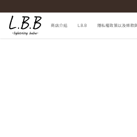
商店介紹
L.B.B
隱私權政策以及條款