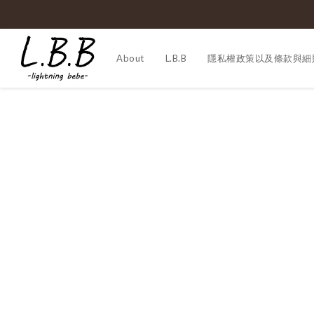
About
L.B.B
隱私權政策以及條款與細