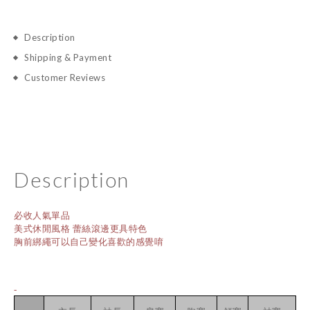
Description
Shipping & Payment
Customer Reviews
Description
必收人氣單品
美式休閒風格 蕾絲滾邊更具特色
胸前綁繩可以自己變化喜歡的感覺唷
-