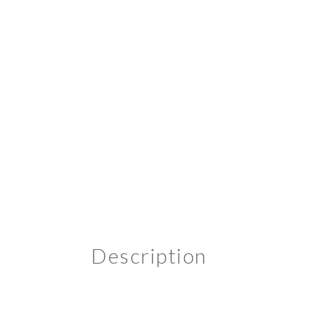
Description