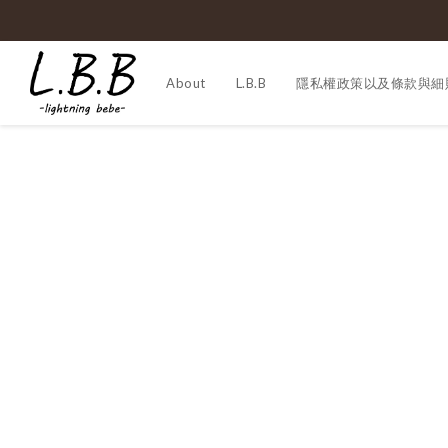
About
L.B.B
隱私權政策以及條款與細