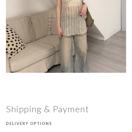
Shipping & Payment
DELIVERY OPTIONS