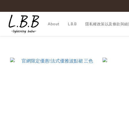
About
L.B.B
隱私權政策以及條款與細