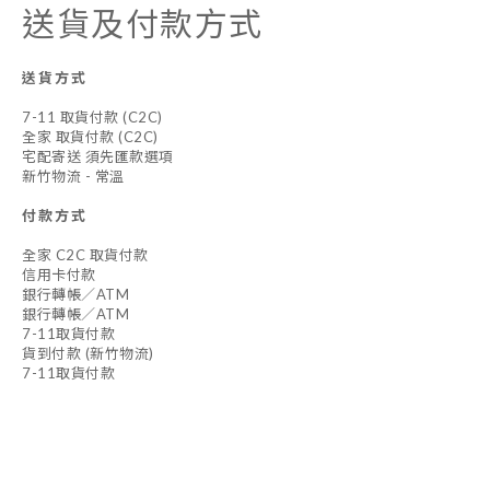
送貨及付款方式
送貨方式
7-11 取貨付款 (C2C)
全家 取貨付款 (C2C)
宅配寄送 須先匯款選項
新竹物流 - 常溫
付款方式
全家 C2C 取貨付款
信用卡付款
銀行轉帳／ATM
銀行轉帳／ATM
7-11取貨付款
貨到付款 (新竹物流)
7-11取貨付款