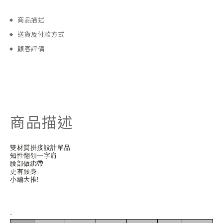
商品描述
送貨及付款方式
顧客評價
商品描述
雙材質拼接設計單品
知性翻領一字肩
腰部做綁帶
更有腰身
小編大推!
-