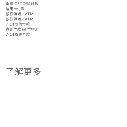
全家 C2C 取貨付款
信用卡付款
銀行轉帳／ATM
銀行轉帳／ATM
7-11取貨付款
貨到付款 (新竹物流)
7-11取貨付款
了解更多