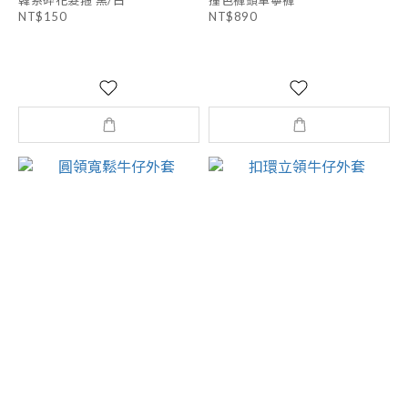
NT$150
NT$890