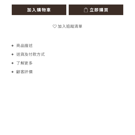
加入購物車
立即購買
加入追蹤清單
商品描述
送貨及付款方式
了解更多
顧客評價