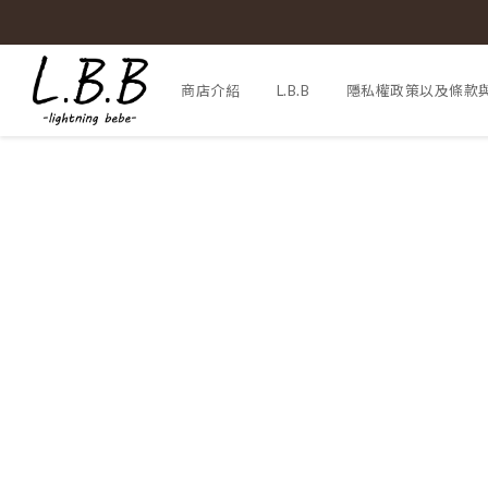
商店介紹
L.B.B
隱私權政策以及條款