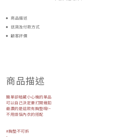
商品描述
送貨及付款方式
顧客評價
商品描述
簡單卻暗藏小心機的單品
可以自己決定要打開幾釦
最讚的是這款有胸墊唷!~
不用煩惱內衣的搭配
#胸墊不可拆
-