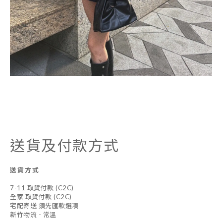
送貨及付款方式
送貨方式
7-11 取貨付款 (C2C)
全家 取貨付款 (C2C)
宅配寄送 須先匯款選項
新竹物流 - 常溫