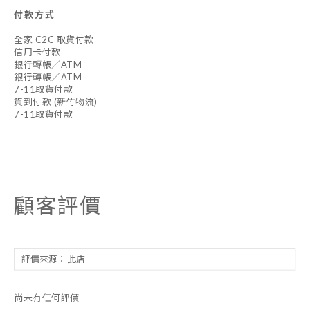
付款方式
全家 C2C 取貨付款
信用卡付款
銀行轉帳／ATM
銀行轉帳／ATM
7-11取貨付款
貨到付款 (新竹物流)
7-11取貨付款
顧客評價
尚未有任何評價