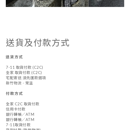
送貨及付款方式
送貨方式
7-11 取貨付款 (C2C)
全家 取貨付款 (C2C)
宅配寄送 須先匯款選項
新竹物流 - 常溫
付款方式
全家 C2C 取貨付款
信用卡付款
銀行轉帳／ATM
銀行轉帳／ATM
7-11取貨付款