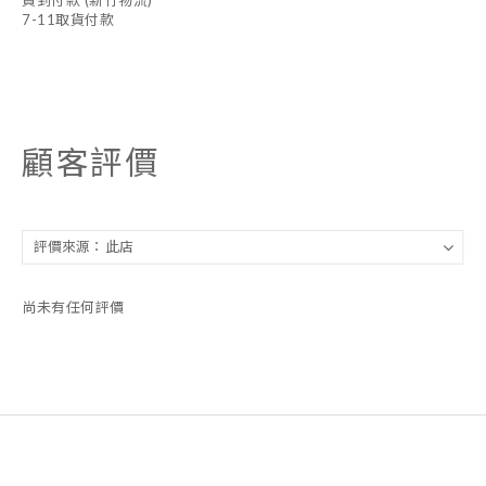
貨到付款 (新竹物流)
7-11取貨付款
顧客評價
尚未有任何評價