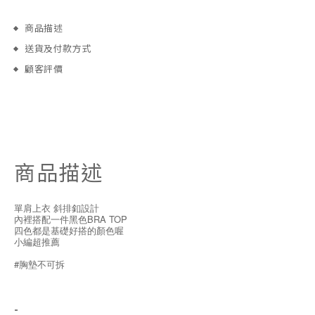
商品描述
送貨及付款方式
顧客評價
商品描述
單肩上衣 斜排釦設計
內裡搭配一件黑色BRA TOP
四色都是基礎好搭的顏色喔
小編超推薦
#胸墊不可拆
-