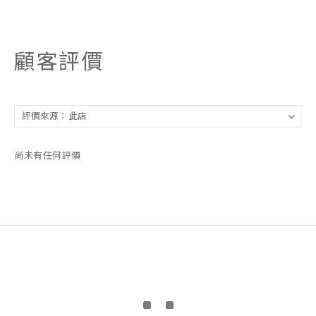
顧客評價
尚未有任何評價