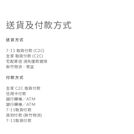
送貨及付款方式
送貨方式
7-11 取貨付款 (C2C)
全家 取貨付款 (C2C)
宅配寄送 須先匯款選項
新竹物流 - 常溫
付款方式
全家 C2C 取貨付款
信用卡付款
銀行轉帳／ATM
銀行轉帳／ATM
7-11取貨付款
貨到付款 (新竹物流)
7-11取貨付款