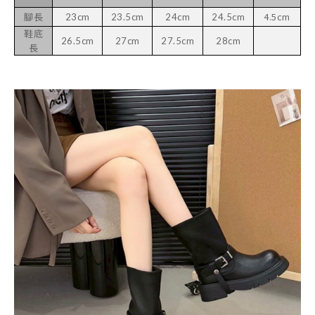
腳長
4.5cm
23cm
23.5cm
24cm
24.5cm
鞋底
26.5cm
27cm
27.5cm
28cm
長