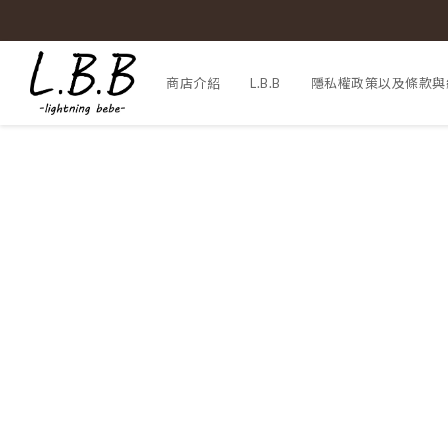
商店介紹
L.B.B
隱私權政策以及條款與