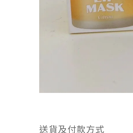
送貨及付款方式