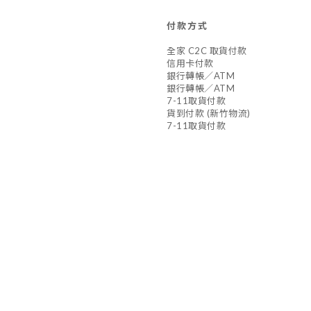
付款方式
全家 C2C 取貨付款
信用卡付款
銀行轉帳／ATM
銀行轉帳／ATM
7-11取貨付款
貨到付款 (新竹物流)
7-11取貨付款