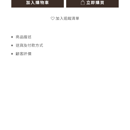
加入購物車
立即購買
加入追蹤清單
商品描述
送貨及付款方式
顧客評價