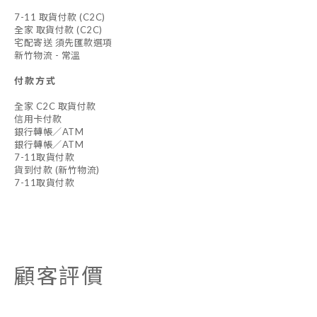
7-11 取貨付款 (C2C)
全家 取貨付款 (C2C)
宅配寄送 須先匯款選項
新竹物流 - 常溫
付款方式
全家 C2C 取貨付款
信用卡付款
銀行轉帳／ATM
銀行轉帳／ATM
7-11取貨付款
貨到付款 (新竹物流)
7-11取貨付款
顧客評價