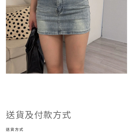
送貨及付款方式
送貨方式