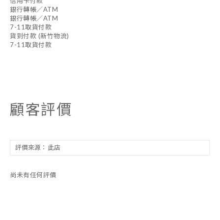
信用卡付款
銀行轉帳／ATM
銀行轉帳／ATM
7-11取貨付款
貨到付款 (新竹物流)
7-11取貨付款
顧客評價
尚未有任何評價