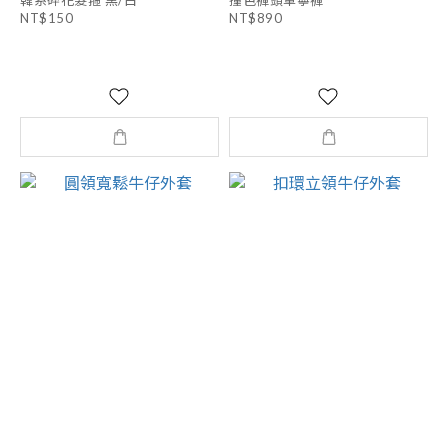
NT$150
NT$890