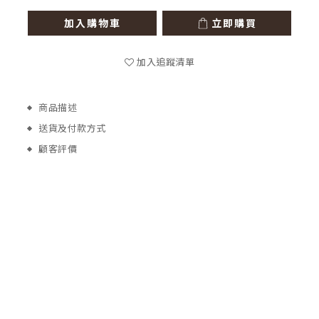
加入購物車
立即購買
加入追蹤清單
商品描述
送貨及付款方式
顧客評價