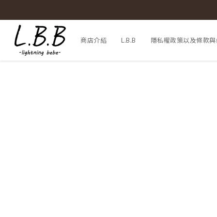
商店介紹
L.B.B
隱私權政策以及條款與