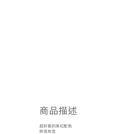
商品描述
超好看的黑紅配色
帥氣有型