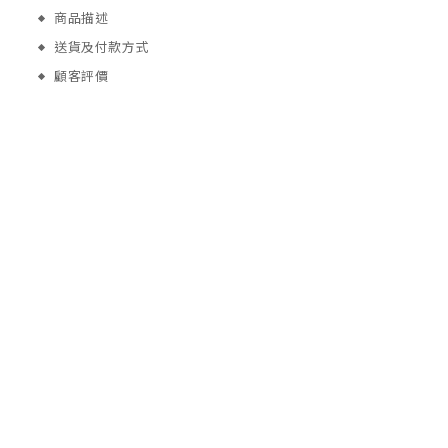
商品描述
送貨及付款方式
顧客評價