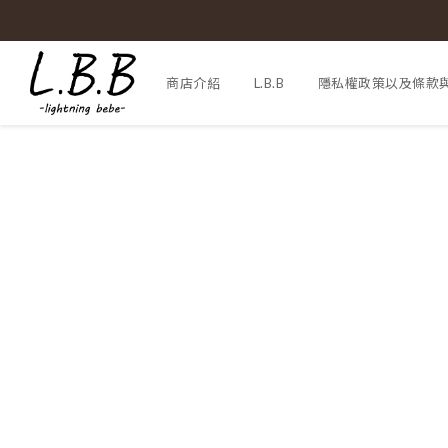
商店介紹
L.B.B
隱私權政策以及條款