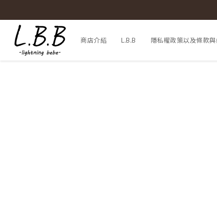
商店介紹
L.B.B
隱私權政策以及條款與