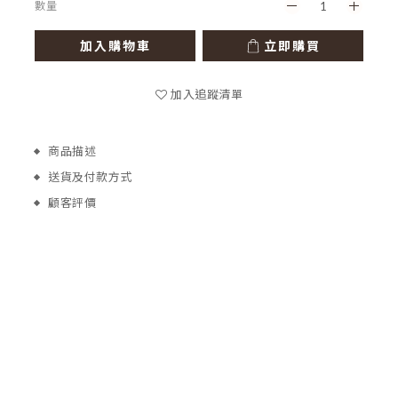
數量
加入購物車
立即購買
加入追蹤清單
商品描述
送貨及付款方式
顧客評價